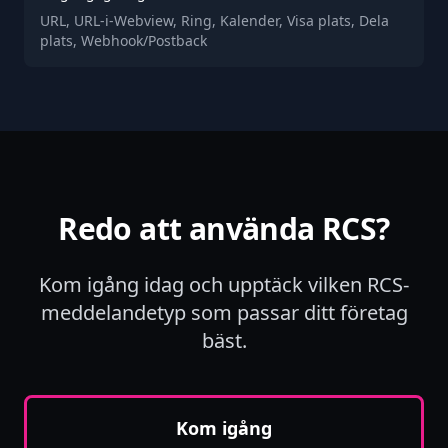
URL, URL-i-Webview, Ring, Kalender, Visa plats, Dela
plats, Webhook/Postback
Redo att använda RCS?
Kom igång idag och upptäck vilken RCS-
meddelandetyp som passar ditt företag
bäst.
Kom igång