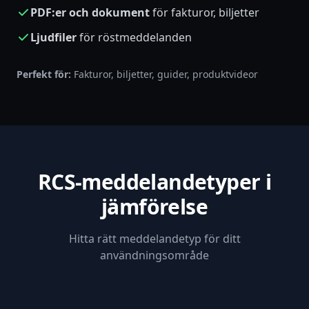
PDF:er och dokument
för fakturor, biljetter
Ljudfiler
för röstmeddelanden
Perfekt för:
Fakturor, biljetter, guider, produktvideor
RCS-meddelandetyper i
jämförelse
Hitta rätt meddelandetyp för ditt
användningsområde