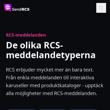
RCS-meddelanden
De olika RCS-
meddelandetyperna
RCS erbjuder mycket mer än bara text.
Från enkla meddelanden till interaktiva
karuseller med produktkataloger - upptäck
alla möjligheter med RCS-meddelanden.