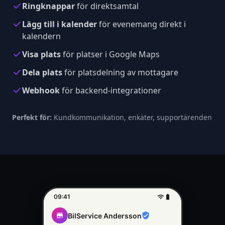
Ringknappar
för direktsamtal
Lägg till i kalender
för evenemang direkt i
kalendern
Visa plats
för platser i Google Maps
Dela plats
för platsdelning av mottagare
Webhook
för backend-integrationer
Perfekt för:
Kundkommunikation, enkäter, supportärenden
09:41
BilService Andersson