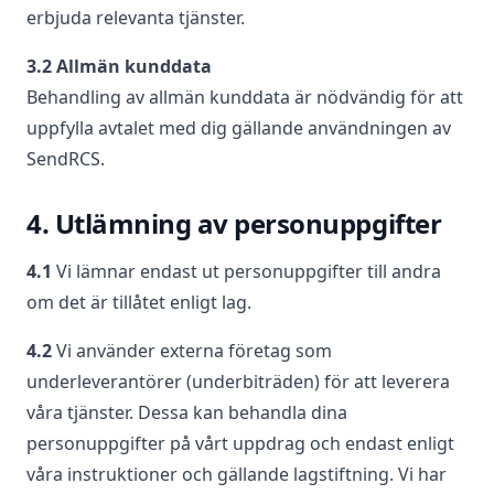
erbjuda relevanta tjänster.
3.2 Allmän kunddata
Behandling av allmän kunddata är nödvändig för att
uppfylla avtalet med dig gällande användningen av
SendRCS.
4. Utlämning av personuppgifter
4.1
Vi lämnar endast ut personuppgifter till andra
om det är tillåtet enligt lag.
4.2
Vi använder externa företag som
underleverantörer (underbiträden) för att leverera
våra tjänster. Dessa kan behandla dina
personuppgifter på vårt uppdrag och endast enligt
våra instruktioner och gällande lagstiftning. Vi har