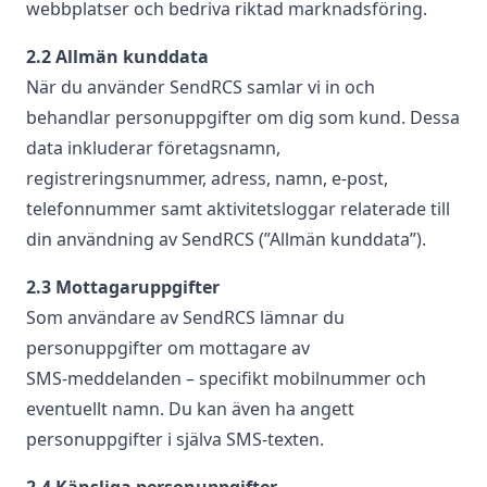
webbplatser och bedriva riktad marknadsföring.
2.2 Allmän kunddata
När du använder SendRCS samlar vi in och
behandlar personuppgifter om dig som kund. Dessa
data inkluderar företagsnamn,
registreringsnummer, adress, namn, e‑post,
telefonnummer samt aktivitetsloggar relaterade till
din användning av SendRCS (”Allmän kunddata”).
2.3 Mottagaruppgifter
Som användare av SendRCS lämnar du
personuppgifter om mottagare av
SMS‑meddelanden – specifikt mobilnummer och
eventuellt namn. Du kan även ha angett
personuppgifter i själva SMS‑texten.