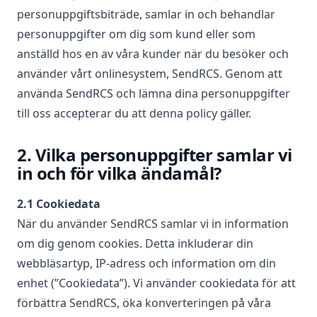
personuppgiftsbiträde, samlar in och behandlar
personuppgifter om dig som kund eller som
anställd hos en av våra kunder när du besöker och
använder vårt onlinesystem, SendRCS. Genom att
använda SendRCS och lämna dina personuppgifter
till oss accepterar du att denna policy gäller.
2. Vilka personuppgifter samlar vi
in och för vilka ändamål?
2.1 Cookiedata
När du använder SendRCS samlar vi in information
om dig genom cookies. Detta inkluderar din
webbläsartyp, IP-adress och information om din
enhet (”Cookiedata”). Vi använder cookiedata för att
förbättra SendRCS, öka konverteringen på våra