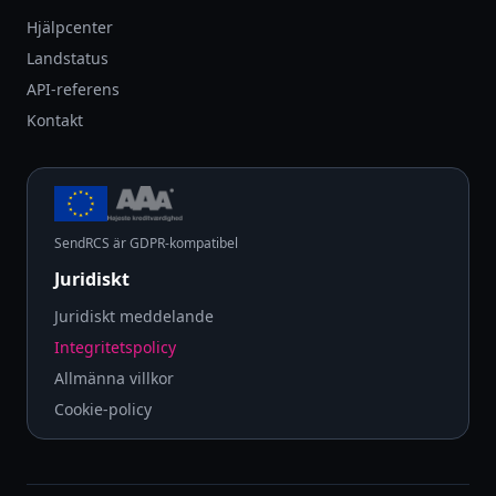
Hjälpcenter
Landstatus
API-referens
Kontakt
SendRCS är GDPR-kompatibel
Juridiskt
Juridiskt meddelande
Integritetspolicy
Allmänna villkor
Cookie-policy