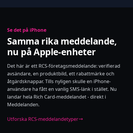
Se det på iPhone
Samma rika meddelande,
nu på Apple-enheter
Det här är ett RCS-företagsmeddelande: verifierad
avsändare, en produktbild, ett rabattmärke och
åtgärdsknappar. Tills nyligen skulle en iPhone-
användare ha fått en vanlig SMS-länk i stället. Nu
landar hela Rich Card-meddelandet - direkt i
Meddelanden.
Utforska RCS-meddelandetyper