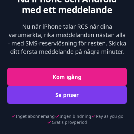
med ett meddelande
Nu när iPhone talar RCS når dina
varumärkta, rika meddelanden nästan alla
- med SMS-reservlösning för resten. Skicka
ditt första meddelande på några minuter.
Kom igång
Se priser
Inget abonnemang
Ingen bindning
Pay as you go
Gratis provperiod