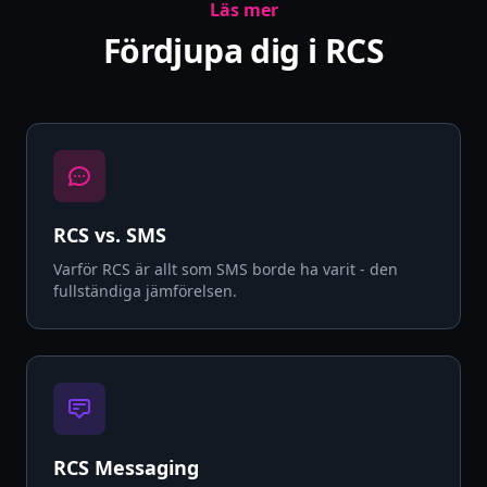
Läs mer
Fördjupa dig i RCS
RCS vs. SMS
Varför RCS är allt som SMS borde ha varit - den
fullständiga jämförelsen.
RCS Messaging