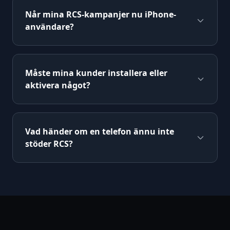
Når mina RCS-kampanjer nu iPhone-
användare?
Måste mina kunder installera eller
aktivera något?
Vad händer om en telefon ännu inte
stöder RCS?