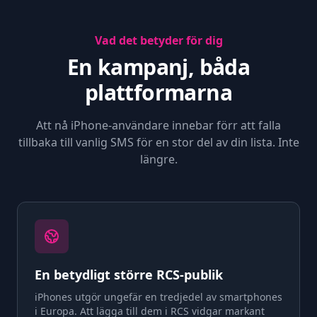
Vad det betyder för dig
En kampanj, båda
plattformarna
Att nå iPhone-användare innebar förr att falla
tillbaka till vanlig SMS för en stor del av din lista. Inte
längre.
En betydligt större RCS-publik
iPhones utgör ungefär en tredjedel av smartphones
i Europa. Att lägga till dem i RCS vidgar markant