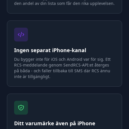
den andel av din lista som får den rika upplevelsen.
Ingen separat iPhone-kanal
Du bygger inte för iOS och Android var för sig. Ett
RCS-meddelande genom SendRCS-API:et återges
på båda - och faller tillbaka till SMS där RCS ännu
inte är tillgängligt.
Ditt varumärke även på iPhone