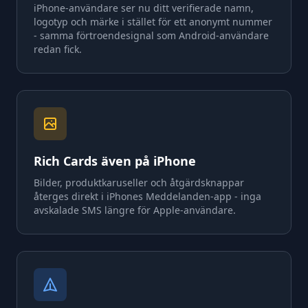
iPhone-användare ser nu ditt verifierade namn,
logotyp och märke i stället för ett anonymt nummer
- samma förtroendesignal som Android-användare
redan fick.
Rich Cards även på iPhone
Bilder, produktkaruseller och åtgärdsknappar
återges direkt i iPhones Meddelanden-app - inga
avskalade SMS längre för Apple-användare.