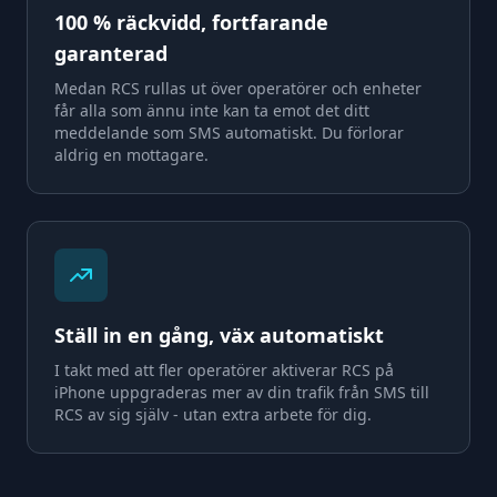
100 % räckvidd, fortfarande
garanterad
Medan RCS rullas ut över operatörer och enheter
får alla som ännu inte kan ta emot det ditt
meddelande som SMS automatiskt. Du förlorar
aldrig en mottagare.
Ställ in en gång, väx automatiskt
I takt med att fler operatörer aktiverar RCS på
iPhone uppgraderas mer av din trafik från SMS till
RCS av sig själv - utan extra arbete för dig.