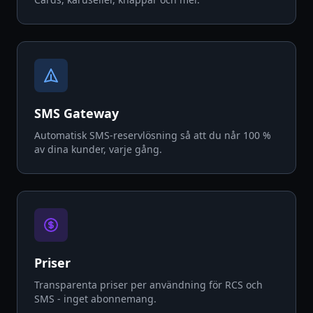
SMS Gateway
Automatisk SMS-reservlösning så att du når 100 %
av dina kunder, varje gång.
Priser
Transparenta priser per användning för RCS och
SMS - inget abonnemang.