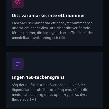
Ditt varumärke, inte ett nummer
Med SMS ser kunderna ett anonymt nummer och
undrar om det är äkta. RCS visar ditt verifierade
företagsnamn, din logotyp och ett officiellt märke -
omedelbar igenkänning och tillit.
Ingen 160-teckensgräns
Säg det du faktiskt behöver säga. RCS stöder
iögonfallande rubriker och lång text, så att ditt
meddelande aldrig delas upp i kryptiska, dyra
flerdelade SMS.