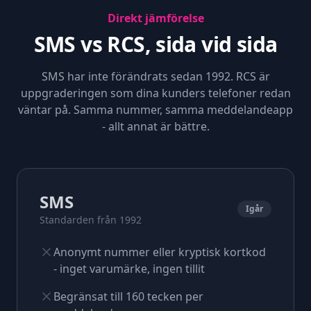
Direkt jämförelse
SMS vs RCS, sida vid sida
SMS har inte förändrats sedan 1992. RCS är
uppgraderingen som dina kunders telefoner redan
väntar på. Samma nummer, samma meddelandeapp
- allt annat är bättre.
SMS
Igår
Standarden från 1992
Anonymt nummer eller kryptisk kortkod
- inget varumärke, ingen tillit
Begränsat till 160 tecken per