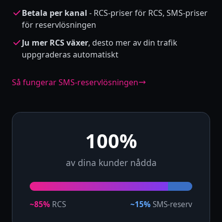
Betala per kanal
- RCS-priser för RCS, SMS-priser
för reservlösningen
Ju mer RCS växer
, desto mer av din trafik
uppgraderas automatiskt
Så fungerar SMS-reservlösningen